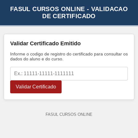
FASUL CURSOS ONLINE - VALIDACAO
DE CERTIFICADO
Validar Certificado Emitido
Informe o codigo de registro do certificado para consultar os
dados do aluno e do curso.
Validar Certificado
FASUL CURSOS ONLINE