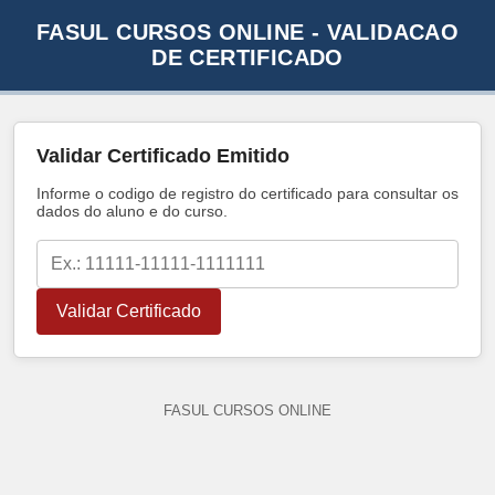
FASUL CURSOS ONLINE - VALIDACAO
DE CERTIFICADO
Validar Certificado Emitido
Informe o codigo de registro do certificado para consultar os
dados do aluno e do curso.
Validar Certificado
FASUL CURSOS ONLINE