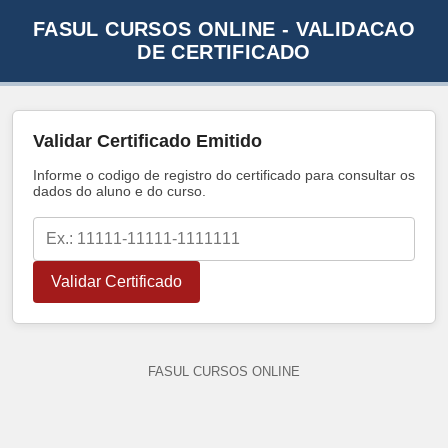
FASUL CURSOS ONLINE - VALIDACAO
DE CERTIFICADO
Validar Certificado Emitido
Informe o codigo de registro do certificado para consultar os
dados do aluno e do curso.
Validar Certificado
FASUL CURSOS ONLINE