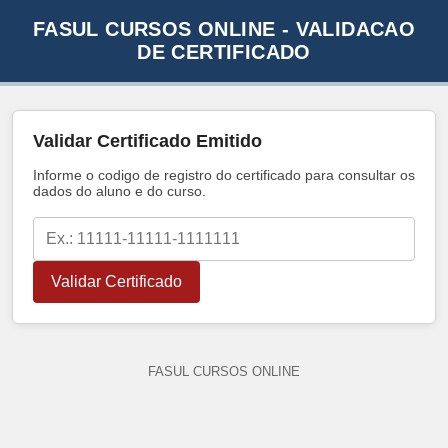
FASUL CURSOS ONLINE - VALIDACAO
DE CERTIFICADO
Validar Certificado Emitido
Informe o codigo de registro do certificado para consultar os
dados do aluno e do curso.
Validar Certificado
FASUL CURSOS ONLINE