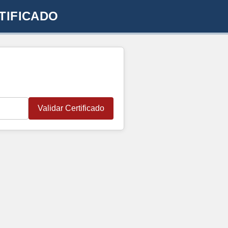
TIFICADO
Validar Certificado