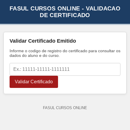
FASUL CURSOS ONLINE - VALIDACAO
DE CERTIFICADO
Validar Certificado Emitido
Informe o codigo de registro do certificado para consultar os
dados do aluno e do curso.
Validar Certificado
FASUL CURSOS ONLINE