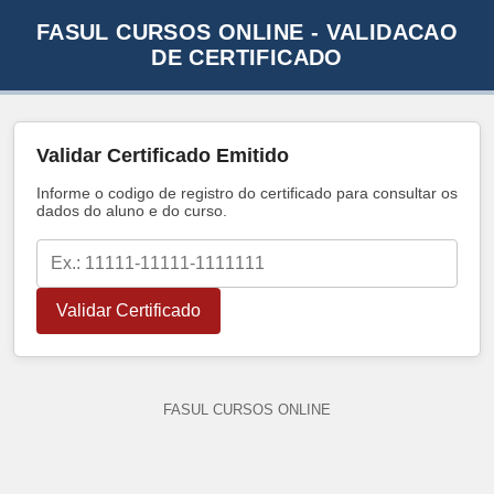
FASUL CURSOS ONLINE - VALIDACAO
DE CERTIFICADO
Validar Certificado Emitido
Informe o codigo de registro do certificado para consultar os
dados do aluno e do curso.
Validar Certificado
FASUL CURSOS ONLINE