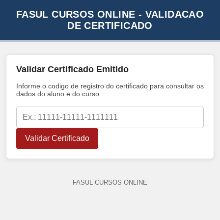
FASUL CURSOS ONLINE - VALIDACAO
DE CERTIFICADO
Validar Certificado Emitido
Informe o codigo de registro do certificado para consultar os
dados do aluno e do curso.
Validar Certificado
FASUL CURSOS ONLINE