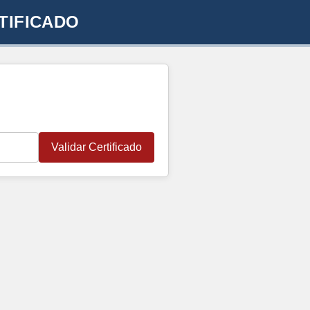
TIFICADO
Validar Certificado