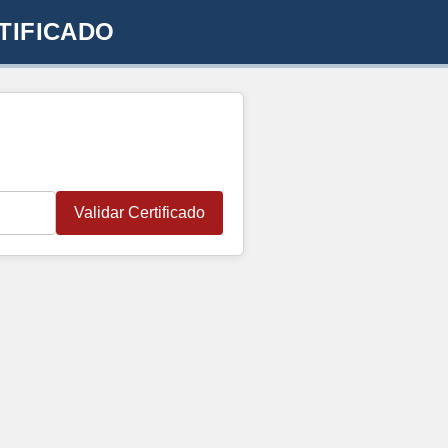
TIFICADO
Validar Certificado