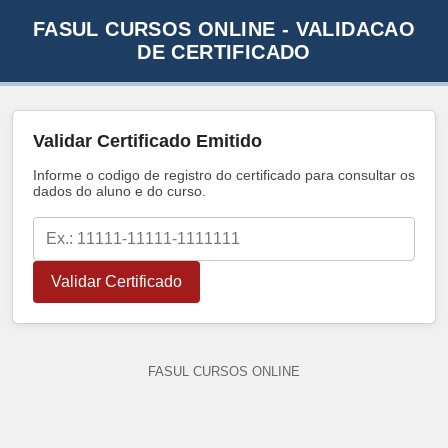
FASUL CURSOS ONLINE - VALIDACAO
DE CERTIFICADO
Validar Certificado Emitido
Informe o codigo de registro do certificado para consultar os
dados do aluno e do curso.
Validar Certificado
FASUL CURSOS ONLINE